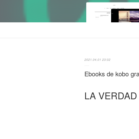
2021.04.01 23:02
Ebooks de kobo gr
LA VERDAD