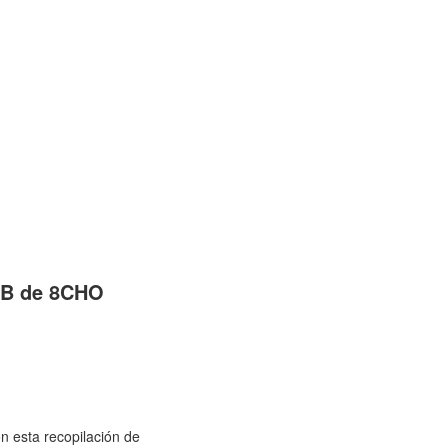
DB de 8CHO
n esta recopilación de