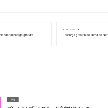
2021.04.01 23:01
loader descarga gratuita
Descarga gratuita de libros de co
PR