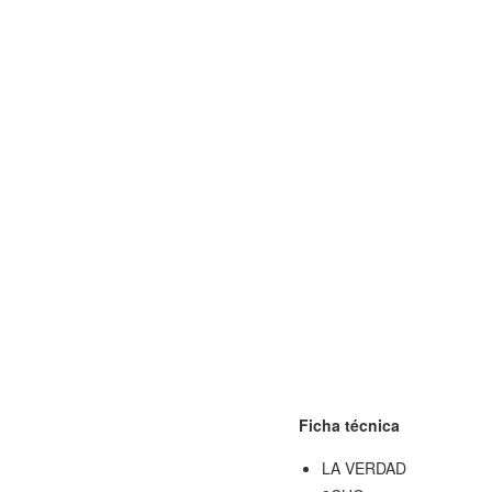
Ficha técnica
LA VERDAD