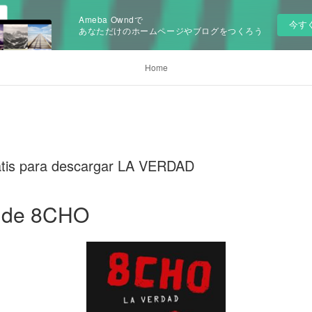
Ameba Owndで
今す
あなただけのホームページやブログをつくろう
Home
atis para descargar LA VERDAD
 de 8CHO