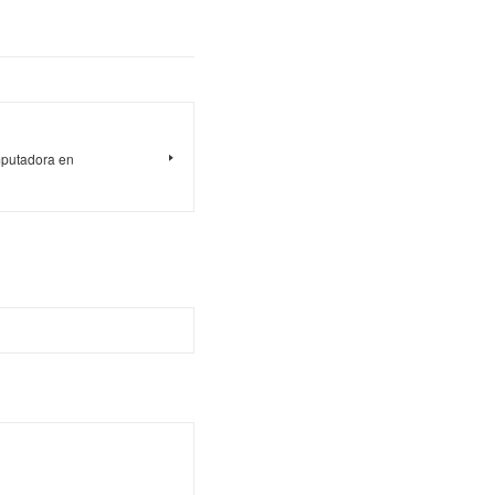
mputadora en