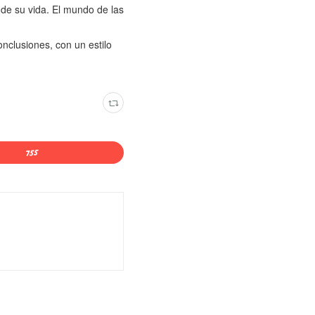
 de su vida. El mundo de las
nclusiones, con un estilo